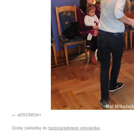
aDSCN5341
Dodaj zakładkę do
bezpośredniego odnośnika
.