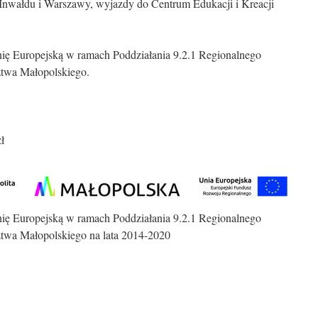
Inwałdu i Warszawy, wyjazdy do Centrum Edukacji i Kreacji
ię Europejską w ramach Poddziałania 9.2.1 Regionalnego
twa Małopolskiego.
ł
ię Europejską w ramach Poddziałania 9.2.1 Regionalnego
wa Małopolskiego na lata 2014-2020