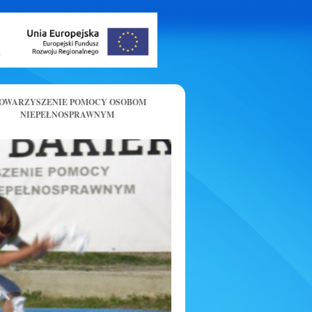
OWARZYSZENIE POMOCY OSOBOM
NIEPEŁNOSPRAWNYM