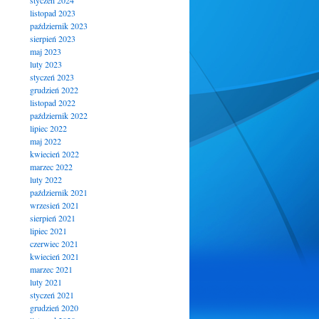
styczeń 2024
listopad 2023
październik 2023
sierpień 2023
maj 2023
luty 2023
styczeń 2023
grudzień 2022
listopad 2022
październik 2022
lipiec 2022
maj 2022
kwiecień 2022
marzec 2022
luty 2022
październik 2021
wrzesień 2021
sierpień 2021
lipiec 2021
czerwiec 2021
kwiecień 2021
marzec 2021
luty 2021
styczeń 2021
grudzień 2020