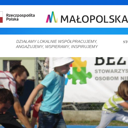
DZIAŁAMY LOKALNIE WSPÓŁPRACUJEMY,
ST
ANGAŻUJEMY, WSPIERAMY, INSPIRUJEMY