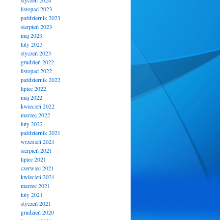
styczeń 2024
listopad 2023
październik 2023
sierpień 2023
maj 2023
luty 2023
styczeń 2023
grudzień 2022
listopad 2022
październik 2022
lipiec 2022
maj 2022
kwiecień 2022
marzec 2022
luty 2022
październik 2021
wrzesień 2021
sierpień 2021
lipiec 2021
czerwiec 2021
kwiecień 2021
marzec 2021
luty 2021
styczeń 2021
grudzień 2020