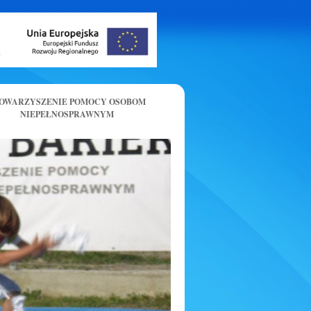
OWARZYSZENIE POMOCY OSOBOM
NIEPEŁNOSPRAWNYM