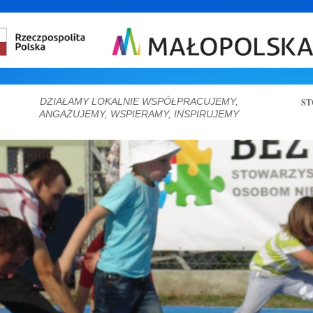
DZIAŁAMY LOKALNIE WSPÓŁPRACUJEMY,
ST
ANGAŻUJEMY, WSPIERAMY, INSPIRUJEMY