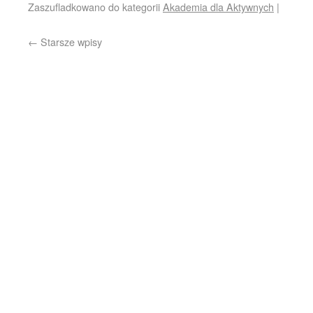
Zaszufladkowano do kategorii
Akademia dla Aktywnych
|
←
Starsze wpisy