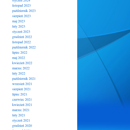
styczeń 2024
listopad 2023
październik 2023
sierpień 2023
maj 2023
luty 2023
styczeń 2023
grudzień 2022
listopad 2022
październik 2022
lipiec 2022
maj 2022
kwiecień 2022
marzec 2022
luty 2022
październik 2021
wrzesień 2021
sierpień 2021
lipiec 2021
czerwiec 2021
kwiecień 2021
marzec 2021
luty 2021
styczeń 2021
grudzień 2020