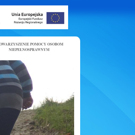
OWARZYSZENIE POMOCY OSOBOM
NIEPEŁNOSPRAWNYM