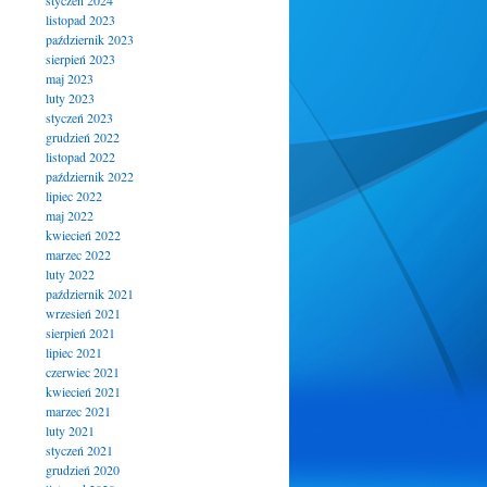
styczeń 2024
listopad 2023
październik 2023
sierpień 2023
maj 2023
luty 2023
styczeń 2023
grudzień 2022
listopad 2022
październik 2022
lipiec 2022
maj 2022
kwiecień 2022
marzec 2022
luty 2022
październik 2021
wrzesień 2021
sierpień 2021
lipiec 2021
czerwiec 2021
kwiecień 2021
marzec 2021
luty 2021
styczeń 2021
grudzień 2020