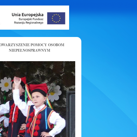
OWARZYSZENIE POMOCY OSOBOM
NIEPEŁNOSPRAWNYM