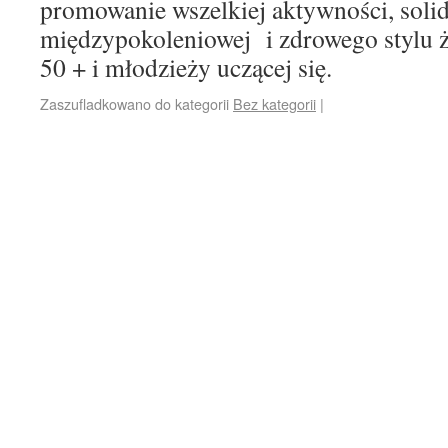
promowanie wszelkiej aktywności, soli
międzypokoleniowej i zdrowego stylu ż
50 + i młodzieży uczącej się.
Zaszufladkowano do kategorii
Bez kategorii
|