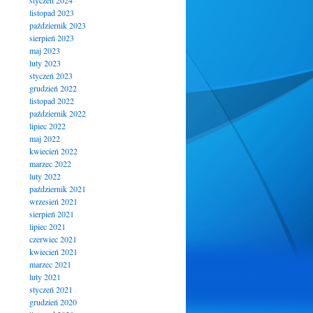
styczeń 2024
listopad 2023
październik 2023
sierpień 2023
maj 2023
luty 2023
styczeń 2023
grudzień 2022
listopad 2022
październik 2022
lipiec 2022
maj 2022
kwiecień 2022
marzec 2022
luty 2022
październik 2021
wrzesień 2021
sierpień 2021
lipiec 2021
czerwiec 2021
kwiecień 2021
marzec 2021
luty 2021
styczeń 2021
grudzień 2020