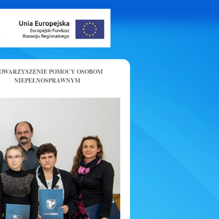
OWARZYSZENIE POMOCY OSOBOM
NIEPEŁNOSPRAWNYM