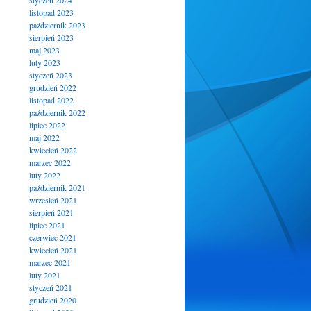
styczeń 2024
listopad 2023
październik 2023
sierpień 2023
maj 2023
luty 2023
styczeń 2023
grudzień 2022
listopad 2022
październik 2022
lipiec 2022
maj 2022
kwiecień 2022
marzec 2022
luty 2022
październik 2021
wrzesień 2021
sierpień 2021
lipiec 2021
czerwiec 2021
kwiecień 2021
marzec 2021
luty 2021
styczeń 2021
grudzień 2020