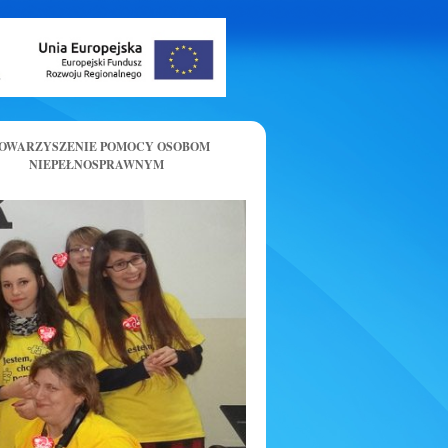
OWARZYSZENIE POMOCY OSOBOM
NIEPEŁNOSPRAWNYM