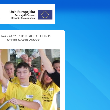
OWARZYSZENIE POMOCY OSOBOM
NIEPEŁNOSPRAWNYM