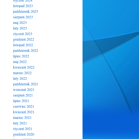
styczeń 2024
listopad 2023
październik 2023
sierpień 2023
maj 2023
luty 2023
styczeń 2023
grudzień 2022
listopad 2022
październik 2022
lipiec 2022
maj 2022
kwiecień 2022
marzec 2022
luty 2022
październik 2021
wrzesień 2021
sierpień 2021
lipiec 2021
czerwiec 2021
kwiecień 2021
marzec 2021
luty 2021
styczeń 2021
grudzień 2020