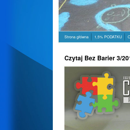
Strona główna
1,5% PODATKU
O
Czytaj Bez Barier 3/20