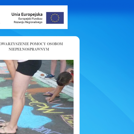
OWARZYSZENIE POMOCY OSOBOM
NIEPEŁNOSPRAWNYM