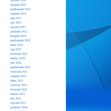
styczeń 2024
listopad 2023
październik 2023
sierpień 2023
maj 2023
luty 2023
styczeń 2023
grudzień 2022
listopad 2022
październik 2022
lipiec 2022
maj 2022
kwiecień 2022
marzec 2022
luty 2022
październik 2021
wrzesień 2021
sierpień 2021
lipiec 2021
czerwiec 2021
kwiecień 2021
marzec 2021
luty 2021
styczeń 2021
grudzień 2020