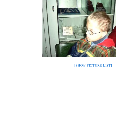
[SHOW PICTURE LIST]