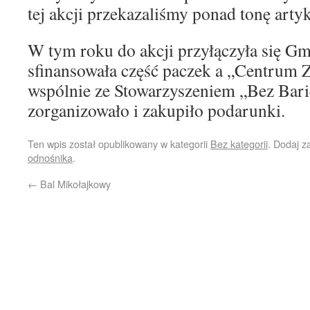
tej akcji przekazaliśmy ponad tonę arty
W tym roku do akcji przyłączyła się Gm
sfinansowała część paczek a „Centrum 
wspólnie ze Stowarzyszeniem „Bez Bari
zorganizowało i zakupiło podarunki.
Ten wpis został opublikowany w kategorii
Bez kategorii
. Dodaj 
odnośnika
.
←
Bal Mikołajkowy