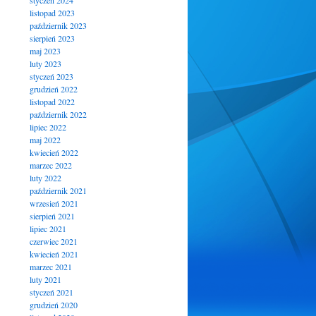
styczeń 2024
listopad 2023
październik 2023
sierpień 2023
maj 2023
luty 2023
styczeń 2023
grudzień 2022
listopad 2022
październik 2022
lipiec 2022
maj 2022
kwiecień 2022
marzec 2022
luty 2022
październik 2021
wrzesień 2021
sierpień 2021
lipiec 2021
czerwiec 2021
kwiecień 2021
marzec 2021
luty 2021
styczeń 2021
grudzień 2020