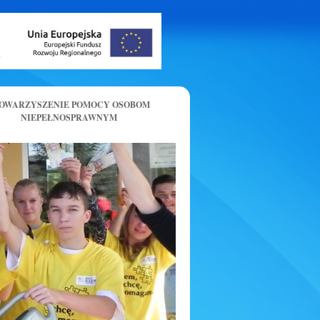
OWARZYSZENIE POMOCY OSOBOM
NIEPEŁNOSPRAWNYM