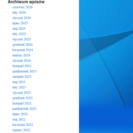
Archiwum wpisów
czerwiec 2026
luty 2026
styczeń 2026
lipiec 2025
maj 2025
luty 2025
styczeń 2025
grudzień 2024
kwiecień 2024
marzec 2024
styczeń 2024
listopad 2023
październik 2023
sierpień 2023
maj 2023
luty 2023
styczeń 2023
grudzień 2022
listopad 2022
październik 2022
lipiec 2022
maj 2022
kwiecień 2022
marzec 2022