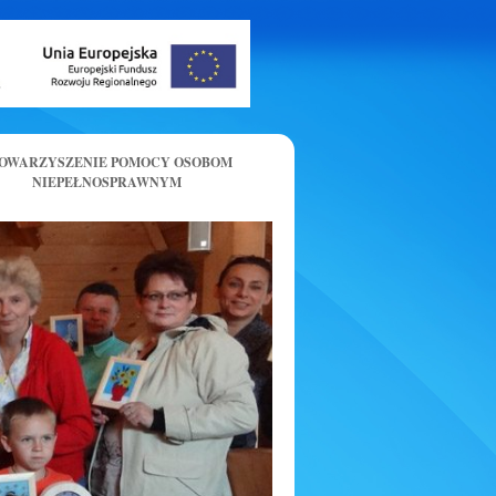
OWARZYSZENIE POMOCY OSOBOM
NIEPEŁNOSPRAWNYM